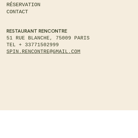
RÉSERVATION
CONTACT
RESTAURANT RENCONTRE
51 RUE BLANCHE, 75009 PARIS
TEL + 33771502999
SPIN.RENCONTRE@GMAIL.COM