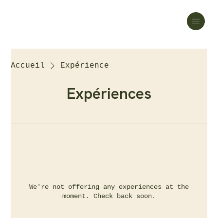
Accueil
Expérience
Expériences
We're not offering any experiences at the
moment. Check back soon.