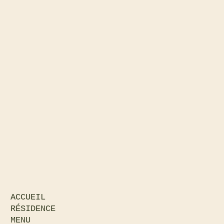
ACCUEIL
RÉSIDENCE
MENU