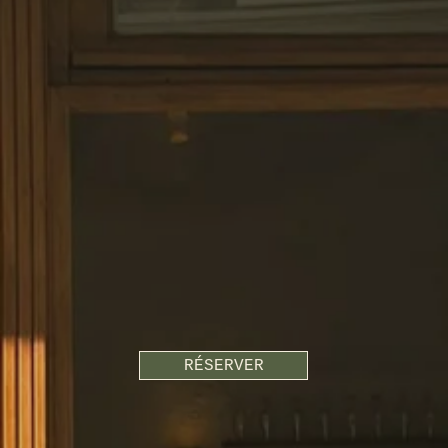
RÉSERVER